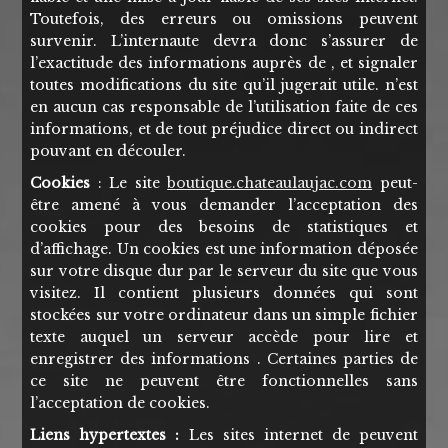
Toutefois, des erreurs ou omissions peuvent
survenir. L’internaute devra donc s’assurer de
l’exactitude des informations auprès de , et signaler
toutes modifications du site qu’il jugerait utile. n’est
en aucun cas responsable de l’utilisation faite de ces
informations, et de tout préjudice direct ou indirect
pouvant en découler.
Cookies
: Le site
boutique.chateaulaujac.com
peut-
être amené à vous demander l’acceptation des
cookies pour des besoins de statistiques et
d’affichage. Un cookies est une information déposée
sur votre disque dur par le serveur du site que vous
visitez. Il contient plusieurs données qui sont
stockées sur votre ordinateur dans un simple fichier
texte auquel un serveur accède pour lire et
enregistrer des informations . Certaines parties de
ce site ne peuvent être fonctionnelles sans
l’acceptation de cookies.
Liens hypertextes :
Les sites internet de peuvent