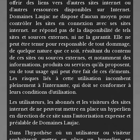
offrir des liens vers d’autres sites internet ou
d’autres ressources disponibles sur Internet.
Domaines Laujac ne dispose d’aucun moyen pour
contrôler les sites en connexion avec ses sites
internet. ne répond pas de la disponibilité de tels
sites et sources externes, ni ne la garantit. Elle ne
peut être tenue pour responsable de tout dommage,
de quelque nature que ce soit, résultant du contenu
de ces sites ou sources externes, et notamment des
informations, produits ou services qu’ils proposent,
ou de tout usage qui peut être fait de ces éléments.
Les risques liés à cette utilisation incombent
pleinement à l’internaute, qui doit se conformer à
leurs conditions d’utilisation.
Les utilisateurs, les abonnés et les visiteurs des sites
internet de ne peuvent mettre en place un hyperlien
en direction de ce site sans l’autorisation expresse et
préalable de Domaines Laujac.
Dans l’hypothèse où un utilisateur ou visiteur
souhaiterait mettre en place un hyperlien en