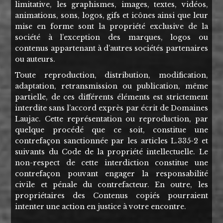
limitative, les graphismes, images, textes, vidéos,
animations, sons, logos, gifs et icônes ainsi que leur
mise en forme sont la propriété exclusive de la
société à l’exception des marques, logos ou
contenus appartenant à d’autres sociétés partenaires
ou auteurs.
Toute reproduction, distribution, modification,
adaptation, retransmission ou publication, même
partielle, de ces différents éléments est strictement
interdite sans l’accord exprès par écrit de Domaines
Laujac. Cette représentation ou reproduction, par
quelque procédé que ce soit, constitue une
contrefaçon sanctionnée par les articles L.335-2 et
suivants du Code de la propriété intellectuelle. Le
non-respect de cette interdiction constitue une
contrefaçon pouvant engager la responsabilité
civile et pénale du contrefacteur. En outre, les
propriétaires des Contenus copiés pourraient
intenter une action en justice à votre encontre.