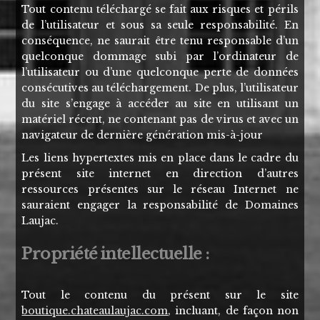
Tout contenu téléchargé se fait aux risques et périls
de l’utilisateur et sous sa seule responsabilité. En
conséquence, ne saurait être tenu responsable d’un
quelconque dommage subi par l’ordinateur de
l’utilisateur ou d’une quelconque perte de données
consécutives au téléchargement. De plus, l’utilisateur
du site s’engage à accéder au site en utilisant un
matériel récent, ne contenant pas de virus et avec un
navigateur de dernière génération mis-à-jour
Les liens hypertextes mis en place dans le cadre du
présent site internet en direction d’autres
ressources présentes sur le réseau Internet ne
sauraient engager la responsabilité de Domaines
Laujac.
Propriété intellectuelle :
Tout le contenu du présent sur le site
boutique.chateaulaujac.com
, incluant, de façon non