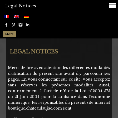
Legal Notices
Store
LEGAL NOTICES
Merci de lire avec attention les différentes modalités
d’utilisation du présent site avant d’y parcourir ses
pages. En vous connectant sur ce site, vous acceptez
sans réserves les présentes modalités. Aussi,
conformément à l’article n°6 de la Loi n°2004-575
du 21 Juin 2004 pour la confiance dans l’économie
numérique, les responsables du présent site internet
boutique.chateaulaujac.com
sont :