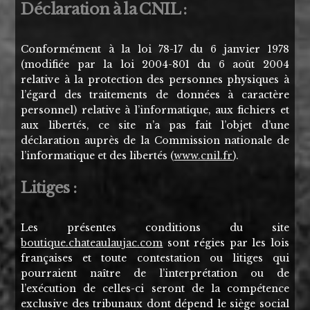
Déclaration à la CNIL :
Conformément à la loi 78-17 du 6 janvier 1978
(modifiée par la loi 2004-801 du 6 août 2004
relative à la protection des personnes physiques à
l’égard des traitements de données à caractère
personnel) relative à l’informatique, aux fichiers et
aux libertés, ce site n’a pas fait l’objet d’une
déclaration auprès de la Commission nationale de
l’informatique et des libertés (
www.cnil.fr
).
Litiges :
Les présentes conditions du site
boutique.chateaulaujac.com
sont régies par les lois
françaises et toute contestation ou litiges qui
pourraient naître de l’interprétation ou de
l’exécution de celles-ci seront de la compétence
exclusive des tribunaux dont dépend le siège social