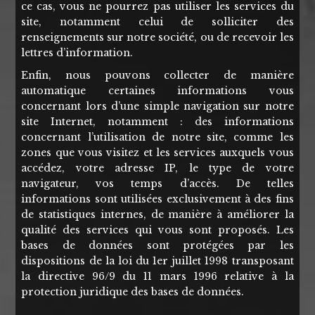
ce cas, vous ne pourrez pas utiliser les services du
site, notamment celui de solliciter des
renseignements sur notre société, ou de recevoir les
lettres d’information.
Enfin, nous pouvons collecter de manière
automatique certaines informations vous
concernant lors d’une simple navigation sur notre
site Internet, notamment : des informations
concernant l’utilisation de notre site, comme les
zones que vous visitez et les services auxquels vous
accédez, votre adresse IP, le type de votre
navigateur, vos temps d’accès. De telles
informations sont utilisées exclusivement à des fins
de statistiques internes, de manière à améliorer la
qualité des services qui vous sont proposés. Les
bases de données sont protégées par les
dispositions de la loi du 1er juillet 1998 transposant
la directive 96/9 du 11 mars 1996 relative à la
protection juridique des bases de données.