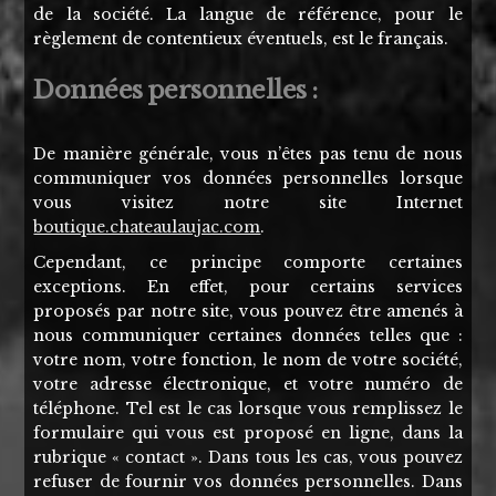
de la société. La langue de référence, pour le
règlement de contentieux éventuels, est le français.
Données personnelles :
De manière générale, vous n’êtes pas tenu de nous
communiquer vos données personnelles lorsque
vous visitez notre site Internet
boutique.chateaulaujac.com
.
Cependant, ce principe comporte certaines
exceptions. En effet, pour certains services
proposés par notre site, vous pouvez être amenés à
nous communiquer certaines données telles que :
votre nom, votre fonction, le nom de votre société,
votre adresse électronique, et votre numéro de
téléphone. Tel est le cas lorsque vous remplissez le
formulaire qui vous est proposé en ligne, dans la
rubrique « contact ». Dans tous les cas, vous pouvez
refuser de fournir vos données personnelles. Dans